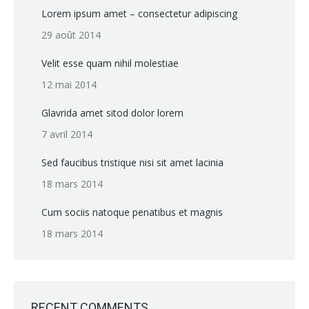
Lorem ipsum amet – consectetur adipiscing
29 août 2014
Velit esse quam nihil molestiae
12 mai 2014
Glavrida amet sitod dolor lorem
7 avril 2014
Sed faucibus tristique nisi sit amet lacinia
18 mars 2014
Cum sociis natoque penatibus et magnis
18 mars 2014
RECENT COMMENTS