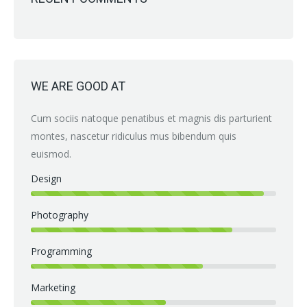
WE ARE GOOD AT
Cum sociis natoque penatibus et magnis dis parturient
montes, nascetur ridiculus mus bibendum quis
euismod.
Design
Photography
Programming
Marketing