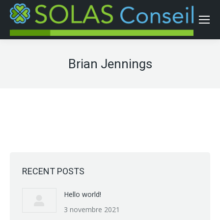
Brian Jennings
RECENT POSTS
Hello world!
3 novembre 2021