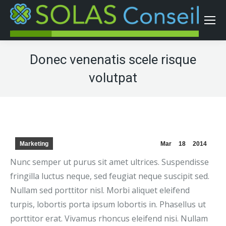
Donec venenatis scele risque
volutpat
Marketing
Mar
18
2014
Nunc semper ut purus sit amet ultrices. Suspendisse
fringilla luctus neque, sed feugiat neque suscipit sed.
Nullam sed porttitor nisl. Morbi aliquet eleifend
turpis, lobortis porta ipsum lobortis in. Phasellus ut
porttitor erat. Vivamus rhoncus eleifend nisi. Nullam