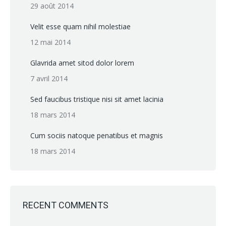
29 août 2014
Velit esse quam nihil molestiae
12 mai 2014
Glavrida amet sitod dolor lorem
7 avril 2014
Sed faucibus tristique nisi sit amet lacinia
18 mars 2014
Cum sociis natoque penatibus et magnis
18 mars 2014
RECENT COMMENTS