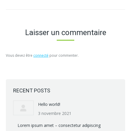
Laisser un commentaire
Vous devez être
connecté
pour commenter.
RECENT POSTS
Hello world!
3 novembre 2021
Lorem ipsum amet – consectetur adipiscing