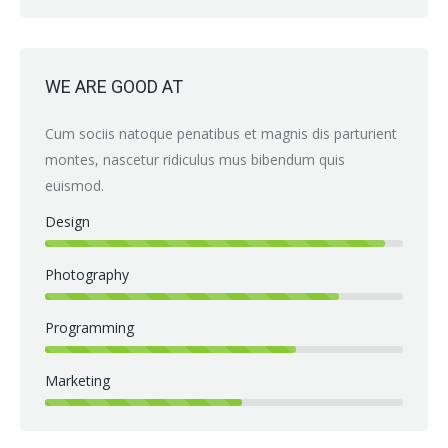
WE ARE GOOD AT
Cum sociis natoque penatibus et magnis dis parturient
montes, nascetur ridiculus mus bibendum quis
euismod.
Design
Photography
Programming
Marketing